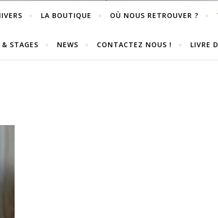
IVERS
LA BOUTIQUE
OÙ NOUS RETROUVER ?
S & STAGES
NEWS
CONTACTEZ NOUS !
LIVRE 