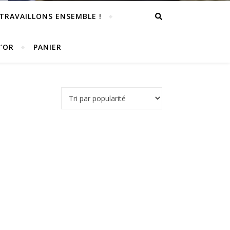
TRAVAILLONS ENSEMBLE !
D’OR
PANIER