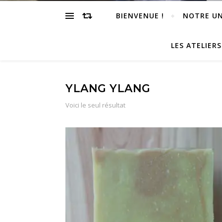
BIENVENUE !
NOTRE UN
LES ATELIER
YLANG YLANG
Voici le seul résultat