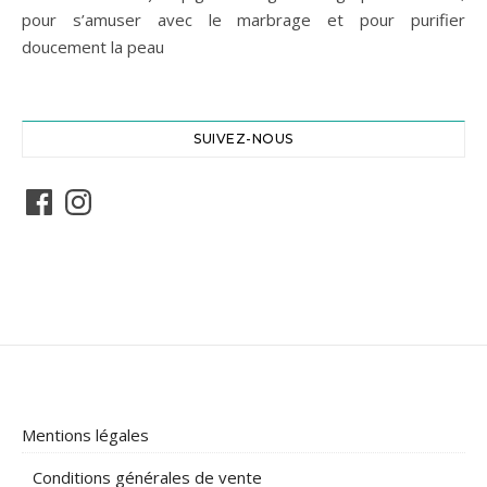
pour s’amuser avec le marbrage et pour purifier
doucement la peau
SUIVEZ-NOUS
Facebook
Instagram
Mentions légales
Conditions générales de vente