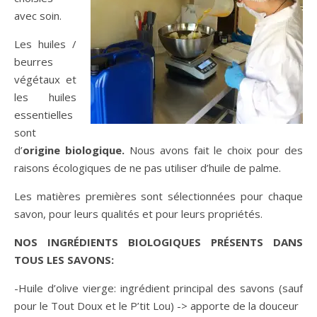
avec soin.
Les huiles /
beurres
végétaux et
les huiles
essentielles
sont
d’
origine biologique.
Nous avons fait le choix pour des
raisons écologiques de ne pas utiliser d’huile de palme.
Les matières premières sont sélectionnées pour chaque
savon, pour leurs qualités et pour leurs propriétés.
NOS INGRÉDIENTS BIOLOGIQUES PRÉSENTS DANS
TOUS LES SAVONS:
-Huile d’olive vierge: ingrédient principal des savons (sauf
pour le Tout Doux et le P’tit Lou) -> apporte de la douceur