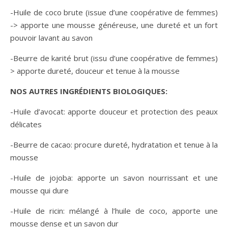
-Huile de coco brute (issue d’une coopérative de femmes)
-> apporte une mousse généreuse, une dureté et un fort
pouvoir lavant au savon
-Beurre de karité brut (issu d’une coopérative de femmes)
> apporte dureté, douceur et tenue à la mousse
NOS AUTRES INGRÉDIENTS BIOLOGIQUES:
-Huile d’avocat: apporte douceur et protection des peaux
délicates
-Beurre de cacao: procure dureté, hydratation et tenue à la
mousse
-Huile de jojoba: apporte un savon nourrissant et une
mousse qui dure
-Huile de ricin: mélangé à l’huile de coco, apporte une
mousse dense et un savon dur