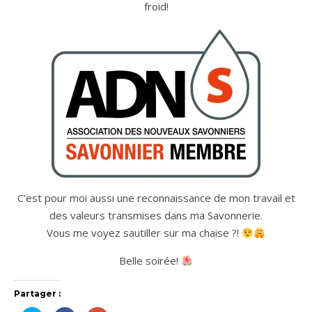
froid!
C’est pour moi aussi une reconnaissance de mon travail et
des valeurs transmises dans ma Savonnerie.
Vous me voyez sautiller sur ma chaise ?!
Belle soirée!
Partager :