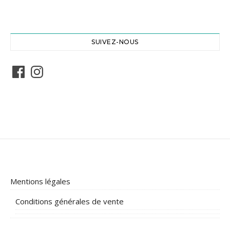
SUIVEZ-NOUS
Facebook
Instagram
Mentions légales
Conditions générales de vente