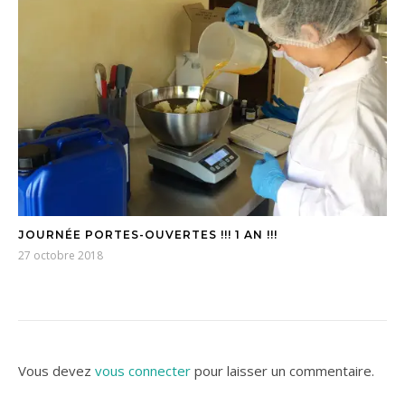
JOURNÉE PORTES-OUVERTES !!! 1 AN !!!
27 octobre 2018
Vous devez
vous connecter
pour laisser un commentaire.