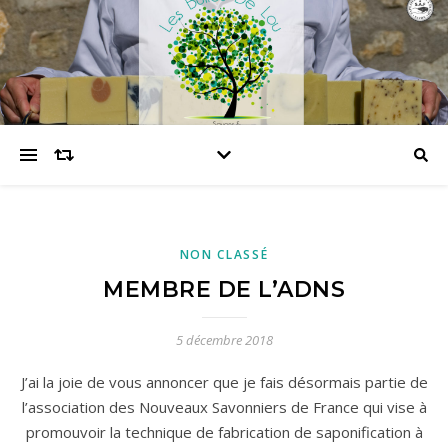
NON CLASSÉ
MEMBRE DE L’ADNS
5 décembre 2018
J’ai la joie de vous annoncer que je fais désormais partie de
l’association des Nouveaux Savonniers de France qui vise à
promouvoir la technique de fabrication de saponification à