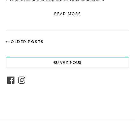
READ MORE
OLDER POSTS
SUIVEZ-NOUS
Facebook
Instagram